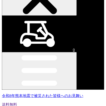
0
令和8年熊本地震で被災された皆様へのお見舞い
送料無料