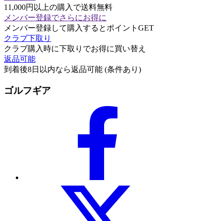
11,000円以上の購入で送料無料
メンバー登録でさらにお得に
メンバー登録して購入するとポイントGET
クラブ下取り
クラブ購入時に下取りでお得に買い替え
返品可能
到着後8日以内なら返品可能 (条件あり)
ゴルフギア