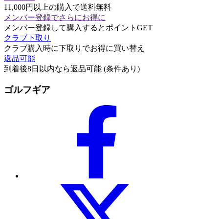
11,000円以上の購入で送料無料
メンバー登録でさらにお得に
メンバー登録して購入するとポイントGET
クラブ下取り
クラブ購入時に下取りでお得に買い替え
返品可能
到着後8日以内なら返品可能 (条件あり)
ゴルフギア