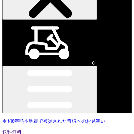
0
令和8年熊本地震で被災された皆様へのお見舞い
送料無料