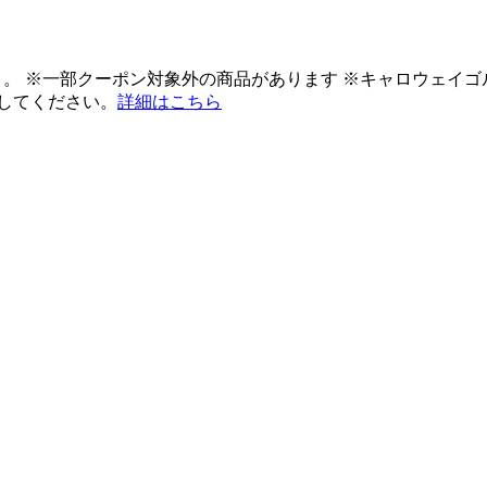
ント。 ※一部クーポン対象外の商品があります ※キャロウェイ
してください。
詳細はこちら