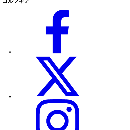
ゴルフギア