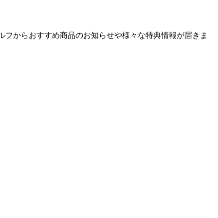
ゴルフからおすすめ商品のお知らせや様々な特典情報が届きま