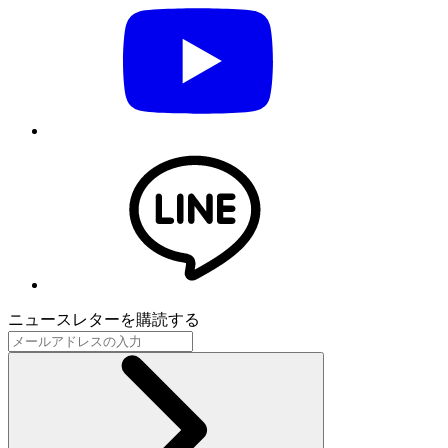
ニュースレターを購読する