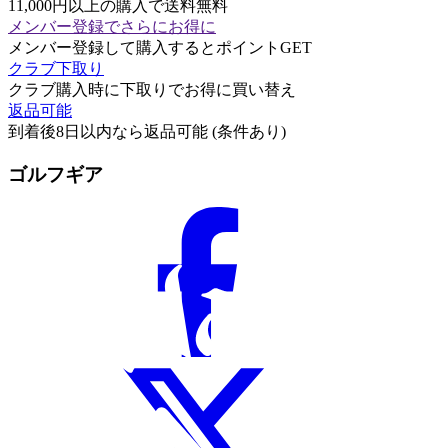
11,000円以上の購入で送料無料
メンバー登録でさらにお得に
メンバー登録して購入するとポイントGET
クラブ下取り
クラブ購入時に下取りでお得に買い替え
返品可能
到着後8日以内なら返品可能 (条件あり)
ゴルフギア