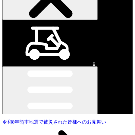
0
令和8年熊本地震で被災された皆様へのお見舞い