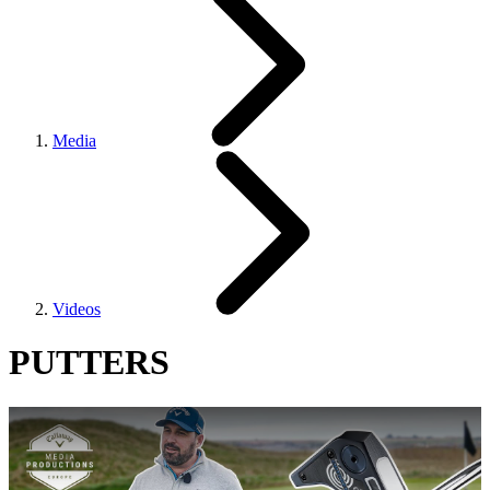
Media
Videos
PUTTERS