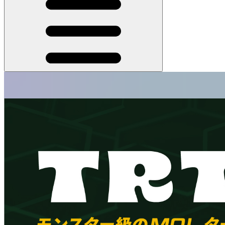
令和8年熊本地震で被災された皆様へのお見舞い