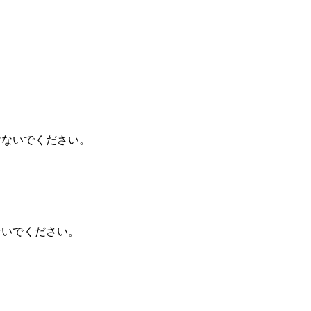
けないでください。
ないでください。