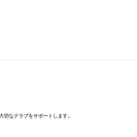
の大切なクラブをサポートします。