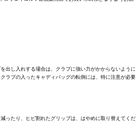
ブを出し入れする場合は、クラブに強い力がかからないように
、クラブの入ったキャディバッグの転倒には、特に注意が必要
リ減ったり、ヒビ割れたグリップは、はやめに取り替えてくだ