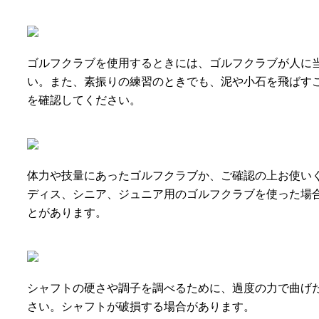
ゴルフクラブを使用するときには、ゴルフクラブが人に
い。また、素振りの練習のときでも、泥や小石を飛ばす
を確認してください。
体力や技量にあったゴルフクラブか、ご確認の上お使い
ディス、シニア、ジュニア用のゴルフクラブを使った場
とがあります。
シャフトの硬さや調子を調べるために、過度の力で曲げ
さい。シャフトが破損する場合があります。