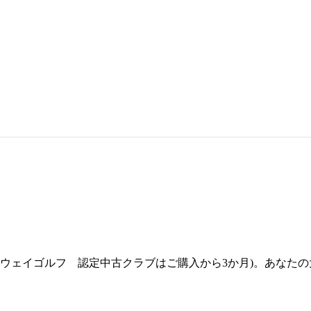
ウェイゴルフ 認定中古クラブはご購入から3か月)。あなた