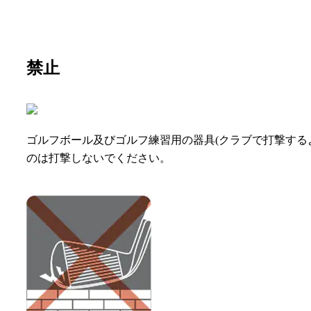
禁止
ゴルフボール及びゴルフ練習用の器具(クラブで打撃する
のは打撃しないでください。