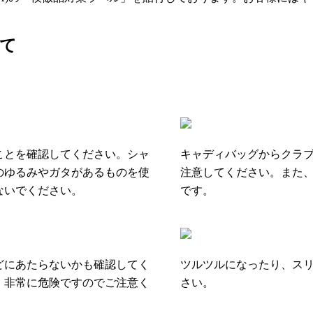
て
ことを確認してください。シャ
キャディバッグからクラ
のゆるみやガタがあるものを使
注意してください。また
ないでください。
です。
どにあたらないかも確認してく
ツルツルになったり、ス
、非常に危険ですのでご注意く
さい。