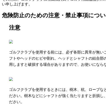
い申し上げます。
危険防止のための注意・禁止事項につい
注意
ゴルフクラブを使用する前には、必ず各部に異常が無い
フトやヘッドのヒビや割れ、ヘッドとシャフトの結合部
用しますと破損する場合がありますので、お使いになら
ゴルフクラブを使用するときには、樹木、杭、ロープな
ださい。樹木などにシャフトが強く当たりますと折損し
ださい。