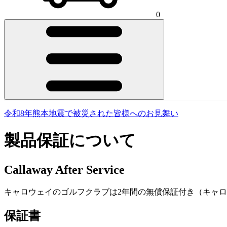
0
令和8年熊本地震で被災された皆様へのお見舞い
製品保証について
Callaway After Service
キャロウェイのゴルフクラブは2年間の無償保証付き（キャロ
保証書