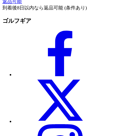
返品可能
到着後8日以内なら返品可能 (条件あり)
ゴルフギア