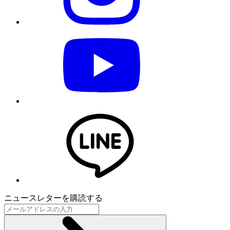
ニュースレターを購読する