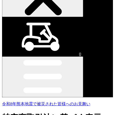
0
令和8年熊本地震で被災された皆様へのお見舞い