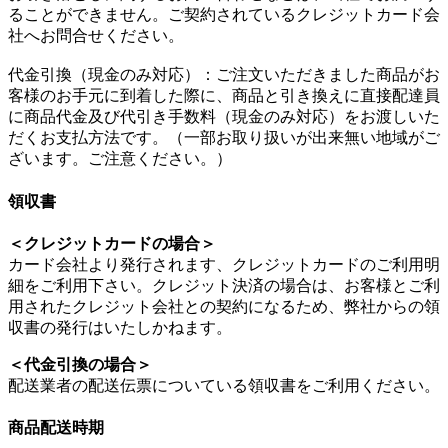
ることができません。ご契約されているクレジットカード会
社へお問合せください。
代金引換（現金のみ対応）：ご注文いただきました商品がお
客様のお手元に到着した際に、商品と引き換えに直接配達員
に商品代金及び代引き手数料（現金のみ対応）をお渡しいた
だくお支払方法です。（一部お取り扱いが出来無い地域がご
ざいます。ご注意ください。）
領収書
＜クレジットカードの場合＞
カード会社より発行されます、クレジットカードのご利用明
細をご利用下さい。クレジット決済の場合は、お客様とご利
用されたクレジット会社との契約になるため、弊社からの領
収書の発行はいたしかねます。
＜代金引換の場合＞
配送業者の配送伝票についている領収書をご利用ください。
商品配送時期