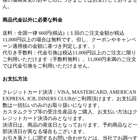
ん。
商品代金以外に必要な料金
送料：全国一律 660円(税込)（１回のご注文金額が税込
11,000円以上の場合は無料です。但し、クーポンやキャンペ
ーン適用後の金額に基づき判定します。）
代引き手数料：代金引換は税込11,000円以上のご注文に限り
ご利用いただけます（手数料無料）。11,000円未満のご注文
では代金引換をご利用いただけません。
お支払方法
クレジットカード決済：VISA, MASTERCARD, AMERICAN
EXPRESS, JCB, DINERS CLUBがご利用頂けます。お支払回
数は一括払いのみのお取り扱いになります。
カスタムクラブ等の受注生産品をご購入、お支払い方法はク
レジットカード決済のみとなります。
決済日は、商品の発送日となっております。予約商品など一
部決済日が異なる場合もございます。
お引き落としに関するお問い合わせなどは、当社でお調べす