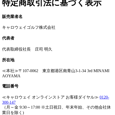
特定商取引法に基づく表示
販売業者名
キャロウェイゴルフ株式会社
代表者
代表取締役社長 庄司 明久
所在地
≪本社≫〒107-0062 東京都港区南青山3-1-34 3rd MINAMI
AOYAMA
電話番号
≪キャロウェイ オンラインストア お客様ダイヤル≫
0120-
300-147
（月～金 9:30～17:00 ※土日祝日、年末年始、その他会社休
業日を除く)