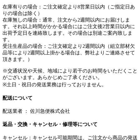
在庫有りの場合：ご注文確定より8営業日以内（ご指定日あ
りの場合は除く）
在庫無しの場合：通常、注文から2週間以内にお届けしま
す。それ以上時間がかかる場合にはご注文後2営業日以内に
出荷予定日を連絡致します。その場合は別途ご案内致しま
す。
受注生産品の場合：ご注文確定より2週間以内（組立部材欠
品等により2週間以上掛かる場合は、弊社よりご連絡させて
頂きます。）
※交通状況や天候、地域により若干のお時間をいただくこと
がございます。あらかじめご了承ください。
※土日・祝日の発送業務は行っておりません。
配送について
配送業者 ： 佐川急便株式会社
返品・交換・キャンセル・修理等について
キャンセル：キャンセル可能期間は、ご注文から商品の発送