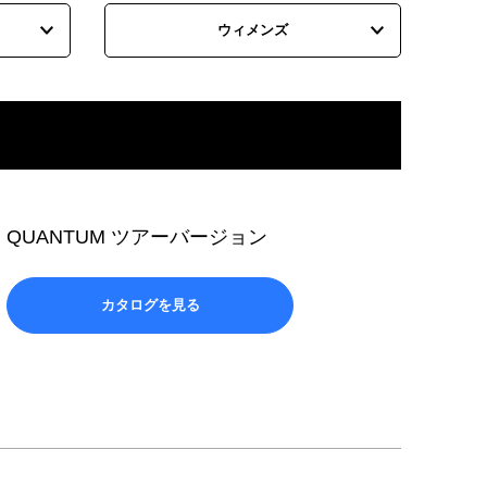
ウィメンズ
QUANTUM ツアーバージョン
カタログを見る