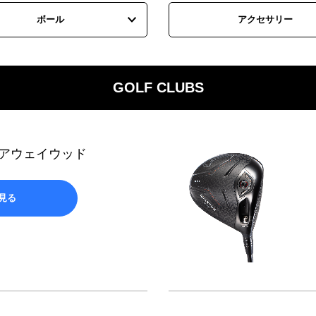
ボール
アクセサリー
GOLF CLUBS
フェアウェイウッド
見る