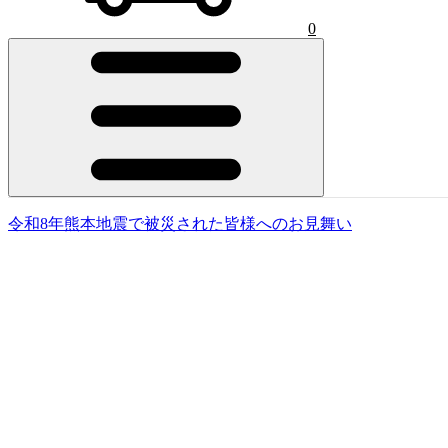
0
令和8年熊本地震で被災された皆様へのお見舞い