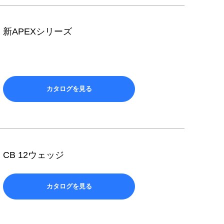
新APEXシリーズ
カタログを見る
CB 12ウェッジ
カタログを見る