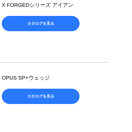
X FORGEDシリーズ アイアン
カタログを見る
OPUS SP+ウェッジ
カタログを見る