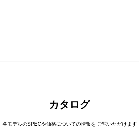
カタログ
各モデルのSPECや価格についての情報を
ご覧いただけます