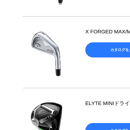
X FORGED MAX
カタログを
ELYTE MINIドラ