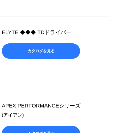
ELYTE ◆◆◆ TDドライバー
カタログを見る
APEX PERFORMANCEシリーズ
(アイアン)