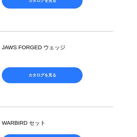
カタログを見る
JAWS FORGED ウェッジ
カタログを見る
WARBIRD セット