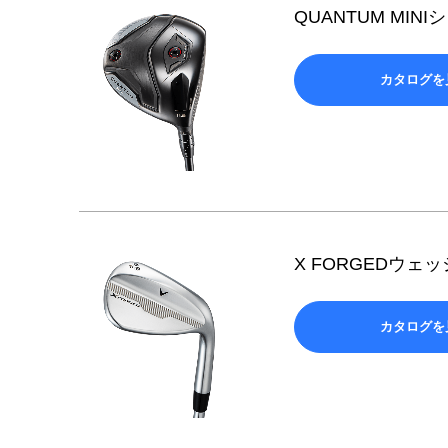
QUANTUM MIN
カタログを
X FORGEDウェッ
カタログを