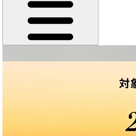
令和8年熊本地震で被災された皆様へのお見舞い