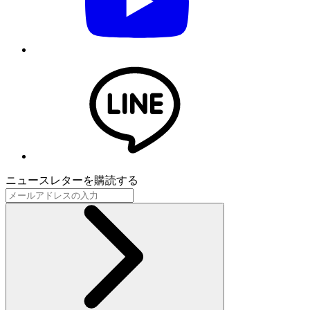
ニュースレターを購読する