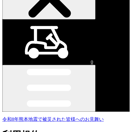
0
令和8年熊本地震で被災された皆様へのお見舞い