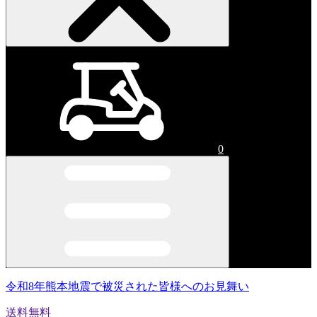
0
令和8年熊本地震で被災された皆様へのお見舞い
送料無料