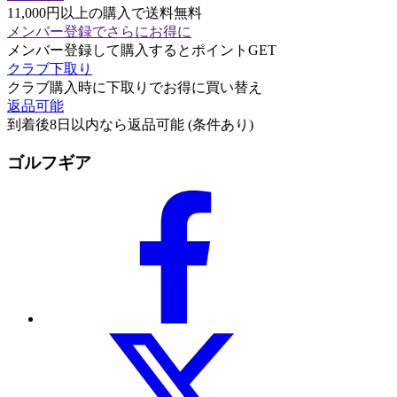
11,000円以上の購入で送料無料
メンバー登録でさらにお得に
メンバー登録して購入するとポイントGET
クラブ下取り
クラブ購入時に下取りでお得に買い替え
返品可能
到着後8日以内なら返品可能 (条件あり)
ゴルフギア