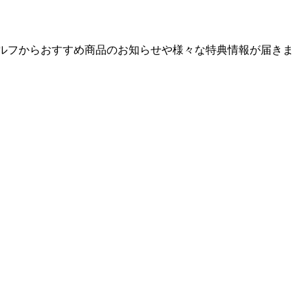
ゴルフからおすすめ商品のお知らせや様々な特典情報が届きま