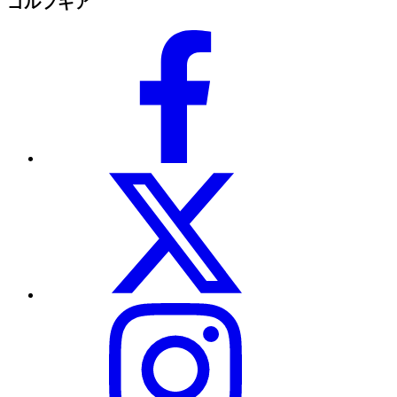
ゴルフギア