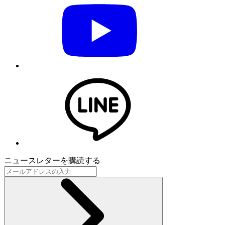
ニュースレターを購読する