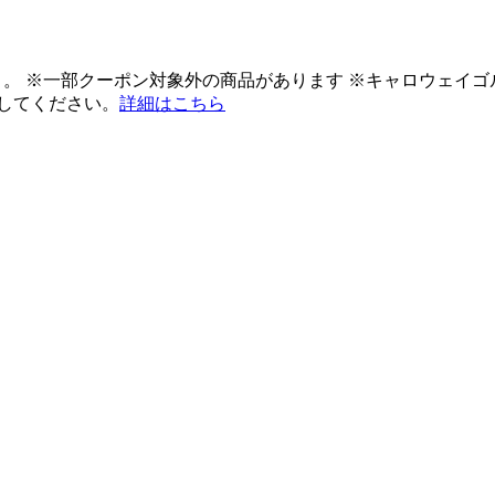
ント。 ※一部クーポン対象外の商品があります ※キャロウェイ
してください。
詳細はこちら