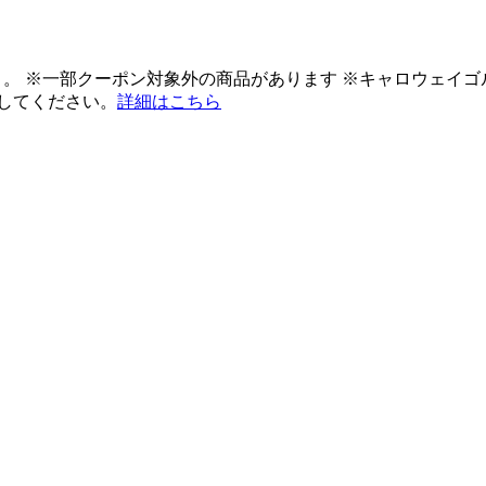
ント。 ※一部クーポン対象外の商品があります ※キャロウェイ
してください。
詳細はこちら