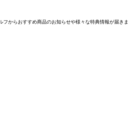
ゴルフからおすすめ商品のお知らせや様々な特典情報が届きま