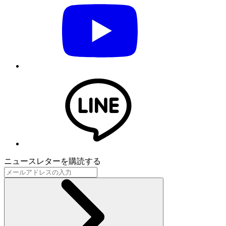
ニュースレターを購読する