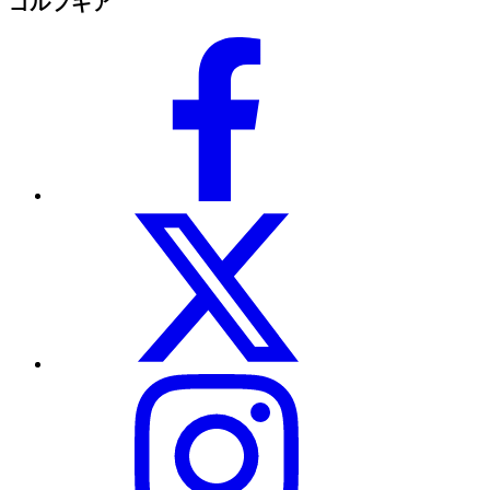
ゴルフギア