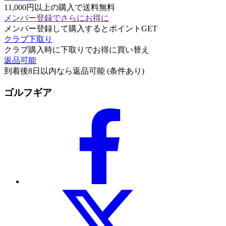
11,000円以上の購入で送料無料
メンバー登録でさらにお得に
メンバー登録して購入するとポイントGET
クラブ下取り
クラブ購入時に下取りでお得に買い替え
返品可能
到着後8日以内なら返品可能 (条件あり)
ゴルフギア