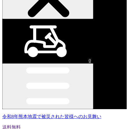
0
令和8年熊本地震で被災された皆様へのお見舞い
送料無料