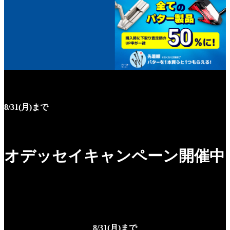
8/31(月)まで
オデッセイキャンペーン開催中
8/31(月)まで