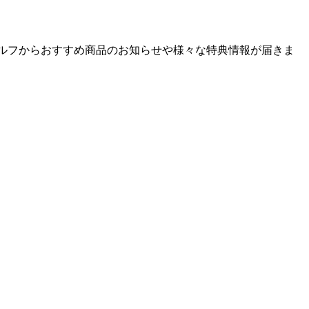
ゴルフからおすすめ商品のお知らせや様々な特典情報が届きま