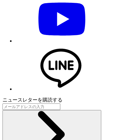
ニュースレターを購読する