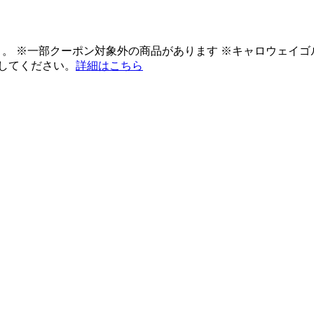
ント。 ※一部クーポン対象外の商品があります ※キャロウェイ
してください。
詳細はこちら