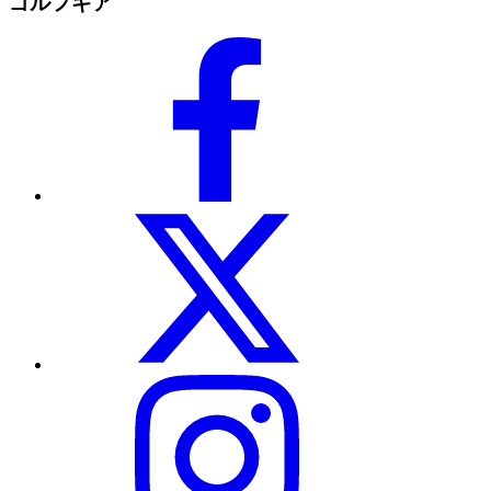
ゴルフギア