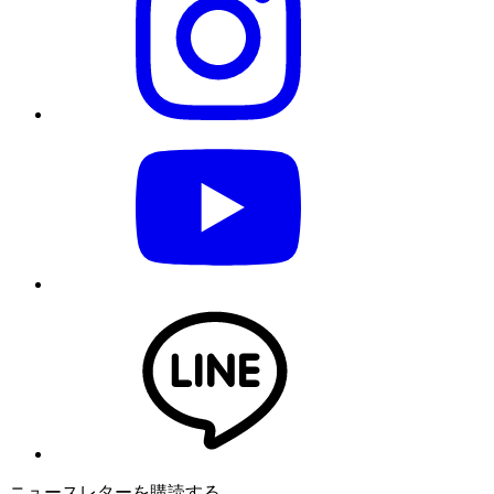
ニュースレターを購読する