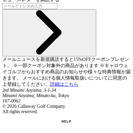
メールニュースを新規購読すると15%OFFクーポンプレゼン
ト。 ※一部クーポン対象外の商品があります ※キャロウェ
イゴルフからおすすめ商品のお知らせや様々な特典情報が届
きます。 メールにおける個人情報取扱いについてに同意の
上登録してください。
詳細はこちら
3rd Minami Aoyama, 3-1-34
Minami Aoyama, Minato-ku, Tokyo
107-0062
©
2026
Callaway Golf Company.
All rights reserved.
HELP