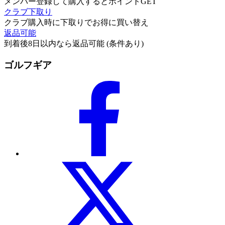
メンバー登録して購入するとポイントGET
クラブ下取り
クラブ購入時に下取りでお得に買い替え
返品可能
到着後8日以内なら返品可能 (条件あり)
ゴルフギア