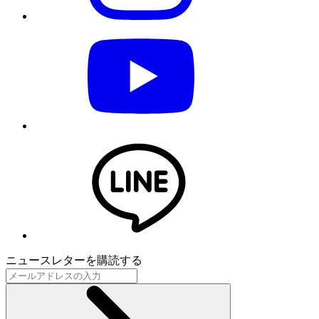
ニュースレターを購読する