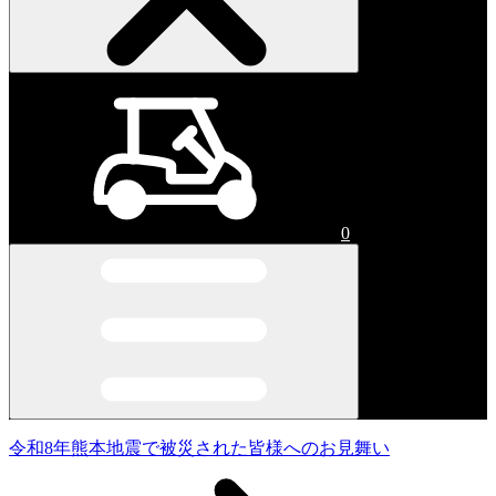
0
令和8年熊本地震で被災された皆様へのお見舞い