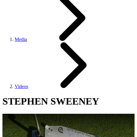
Media
Videos
STEPHEN SWEENEY