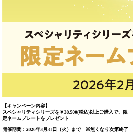
【キャンペーン内容】
スペシャリティシリーズを￥38,500(税込)以上ご購入で、限
定ネームプレートをプレゼント
開催期間：2026年3月31日（火）まで ※無くなり次第終了