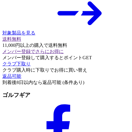
対象製品を見る
送料無料
11,000円以上の購入で送料無料
メンバー登録でさらにお得に
メンバー登録して購入するとポイントGET
クラブ下取り
クラブ購入時に下取りでお得に買い替え
返品可能
到着後8日以内なら返品可能 (条件あり)
ゴルフギア