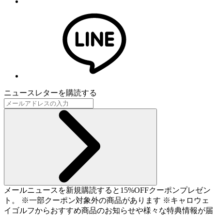
ニュースレターを購読する
メールニュースを新規購読すると15%OFFクーポンプレゼン
ト。 ※一部クーポン対象外の商品があります ※キャロウェ
イゴルフからおすすめ商品のお知らせや様々な特典情報が届