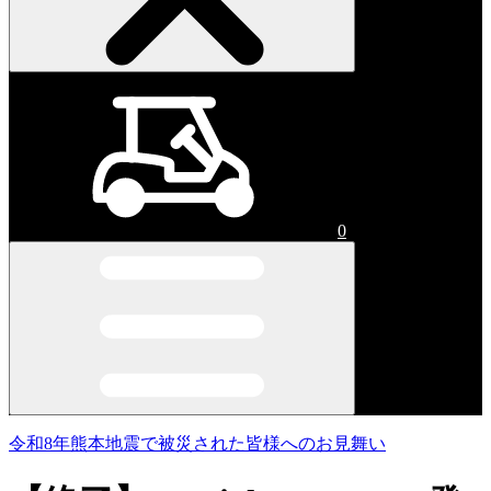
0
令和8年熊本地震で被災された皆様へのお見舞い