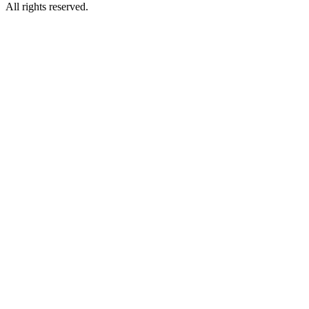
All rights reserved.