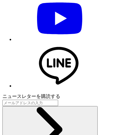
ニュースレターを購読する