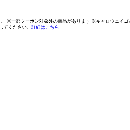
ント。 ※一部クーポン対象外の商品があります ※キャロウェイ
してください。
詳細はこちら