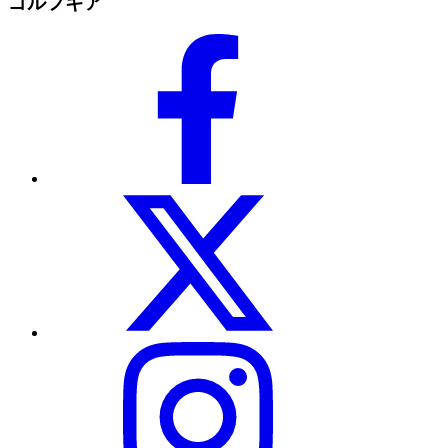
ゴルフギア