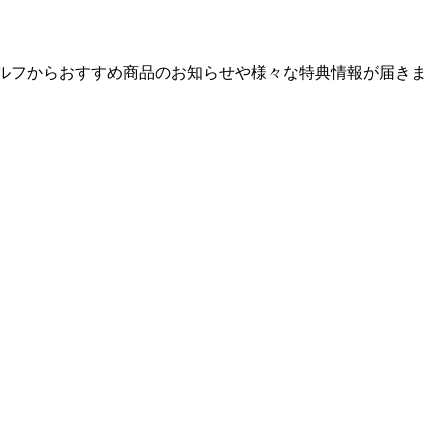
ゴルフからおすすめ商品のお知らせや様々な特典情報が届きま