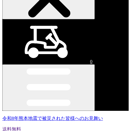
0
令和8年熊本地震で被災された皆様へのお見舞い
送料無料