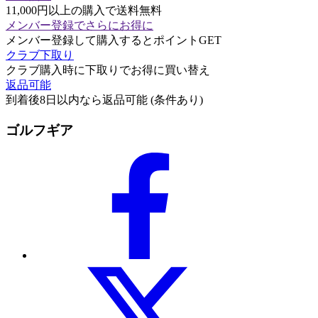
11,000円以上の購入で送料無料
メンバー登録でさらにお得に
メンバー登録して購入するとポイントGET
クラブ下取り
クラブ購入時に下取りでお得に買い替え
返品可能
到着後8日以内なら返品可能 (条件あり)
ゴルフギア