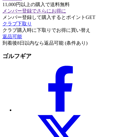
11,000円以上の購入で送料無料
メンバー登録でさらにお得に
メンバー登録して購入するとポイントGET
クラブ下取り
クラブ購入時に下取りでお得に買い替え
返品可能
到着後8日以内なら返品可能 (条件あり)
ゴルフギア