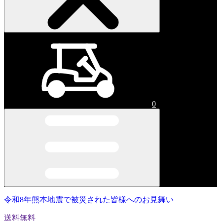
0
令和8年熊本地震で被災された皆様へのお見舞い
送料無料