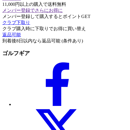
11,000円以上の購入で送料無料
メンバー登録でさらにお得に
メンバー登録して購入するとポイントGET
クラブ下取り
クラブ購入時に下取りでお得に買い替え
返品可能
到着後8日以内なら返品可能 (条件あり)
ゴルフギア