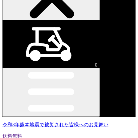
0
令和8年熊本地震で被災された皆様へのお見舞い
送料無料