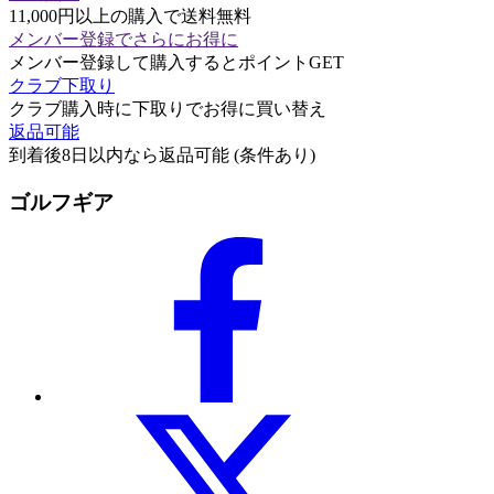
11,000円以上の購入で送料無料
メンバー登録でさらにお得に
メンバー登録して購入するとポイントGET
クラブ下取り
クラブ購入時に下取りでお得に買い替え
返品可能
到着後8日以内なら返品可能 (条件あり)
ゴルフギア