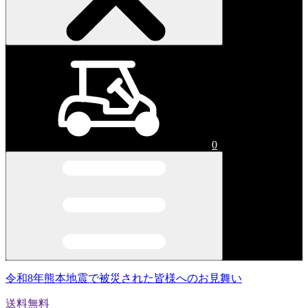
0
令和8年熊本地震で被災された皆様へのお見舞い
送料無料