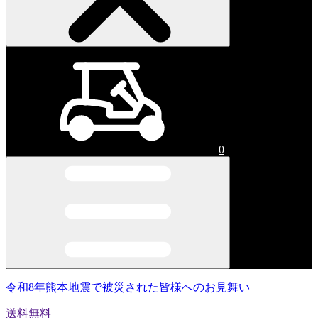
0
令和8年熊本地震で被災された皆様へのお見舞い
送料無料