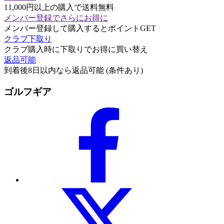
11,000円以上の購入で送料無料
メンバー登録でさらにお得に
メンバー登録して購入するとポイントGET
クラブ下取り
クラブ購入時に下取りでお得に買い替え
返品可能
到着後8日以内なら返品可能 (条件あり)
ゴルフギア