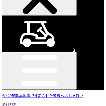
0
令和8年熊本地震で被災された皆様へのお見舞い
送料無料