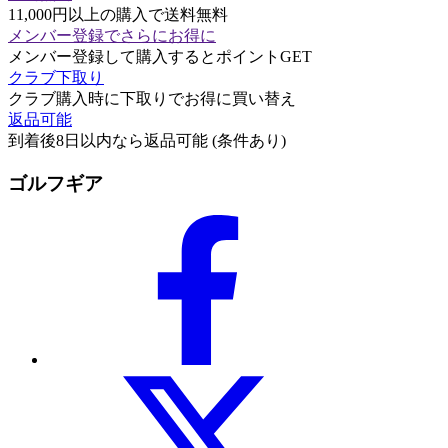
11,000円以上の購入で送料無料
メンバー登録でさらにお得に
メンバー登録して購入するとポイントGET
クラブ下取り
クラブ購入時に下取りでお得に買い替え
返品可能
到着後8日以内なら返品可能 (条件あり)
ゴルフギア