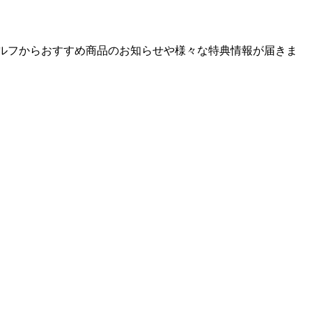
ゴルフからおすすめ商品のお知らせや様々な特典情報が届きま