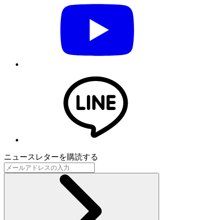
ニュースレターを購読する