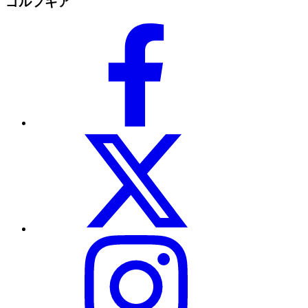
ゴルフギア