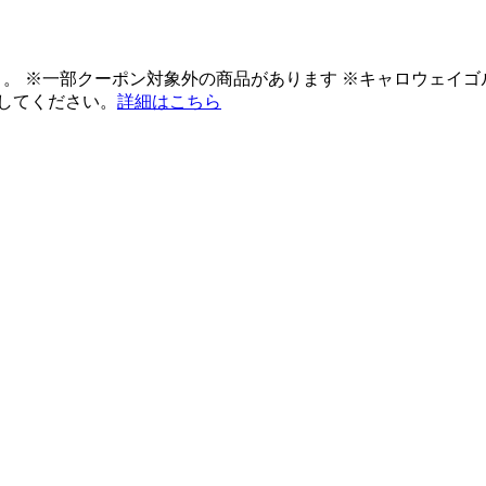
ント。 ※一部クーポン対象外の商品があります ※キャロウェイ
してください。
詳細はこちら