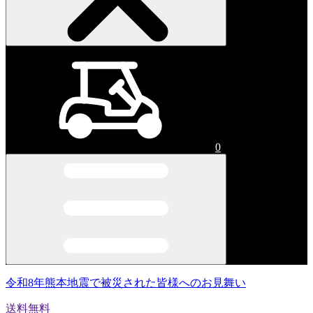
0
令和8年熊本地震で被災された皆様へのお見舞い
送料無料