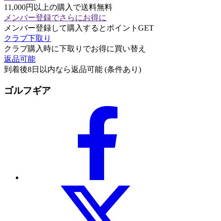
11,000円以上の購入で送料無料
メンバー登録でさらにお得に
メンバー登録して購入するとポイントGET
クラブ下取り
クラブ購入時に下取りでお得に買い替え
返品可能
到着後8日以内なら返品可能 (条件あり)
ゴルフギア