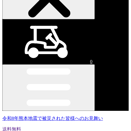
0
令和8年熊本地震で被災された皆様へのお見舞い
送料無料