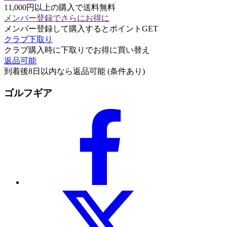
11,000円以上の購入で送料無料
メンバー登録でさらにお得に
メンバー登録して購入するとポイントGET
クラブ下取り
クラブ購入時に下取りでお得に買い替え
返品可能
到着後8日以内なら返品可能 (条件あり)
ゴルフギア