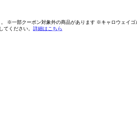
ント。 ※一部クーポン対象外の商品があります ※キャロウェイ
してください。
詳細はこちら