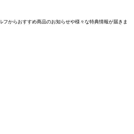
ゴルフからおすすめ商品のお知らせや様々な特典情報が届きま