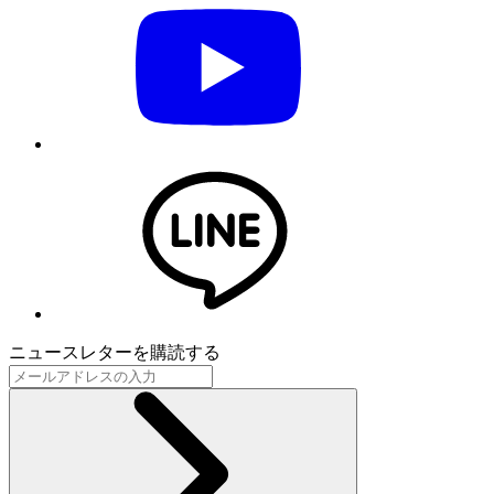
ニュースレターを購読する