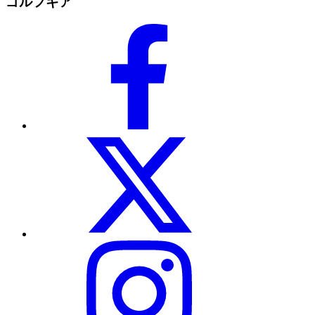
ゴルフギア