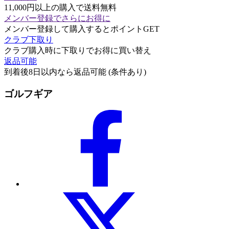
11,000円以上の購入で送料無料
メンバー登録でさらにお得に
メンバー登録して購入するとポイントGET
クラブ下取り
クラブ購入時に下取りでお得に買い替え
返品可能
到着後8日以内なら返品可能 (条件あり)
ゴルフギア