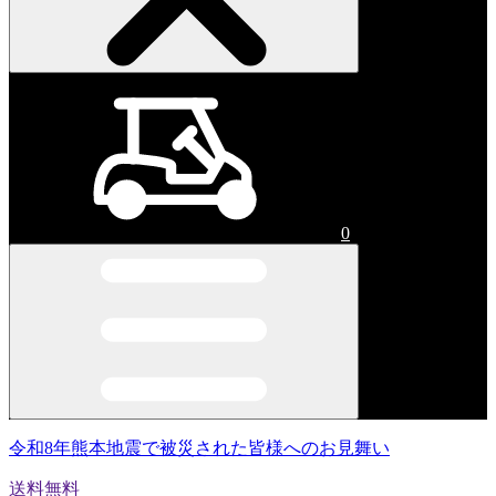
0
令和8年熊本地震で被災された皆様へのお見舞い
送料無料