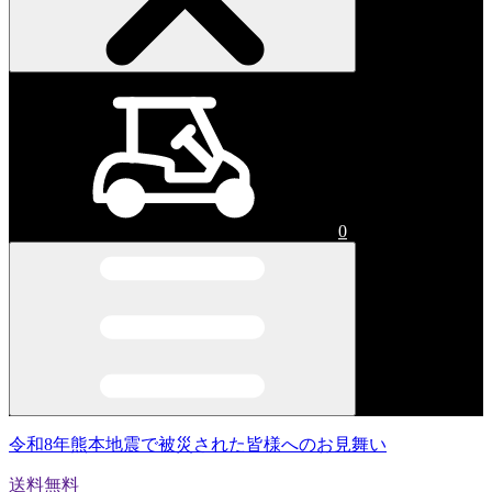
0
令和8年熊本地震で被災された皆様へのお見舞い
送料無料