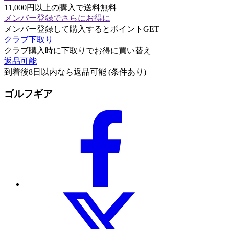
11,000円以上の購入で送料無料
メンバー登録でさらにお得に
メンバー登録して購入するとポイントGET
クラブ下取り
クラブ購入時に下取りでお得に買い替え
返品可能
到着後8日以内なら返品可能 (条件あり)
ゴルフギア