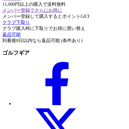
11,000円以上の購入で送料無料
メンバー登録でさらにお得に
メンバー登録して購入するとポイントGET
クラブ下取り
クラブ購入時に下取りでお得に買い替え
返品可能
到着後8日以内なら返品可能 (条件あり)
ゴルフギア