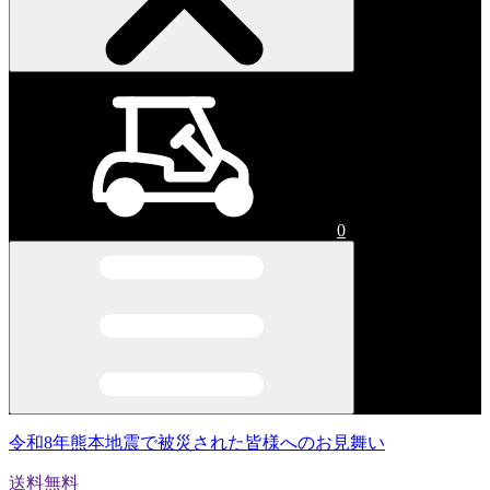
0
令和8年熊本地震で被災された皆様へのお見舞い
送料無料