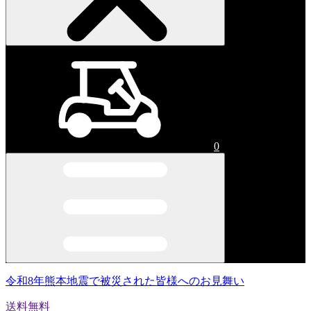
0
令和8年熊本地震で被災された皆様へのお見舞い
送料無料