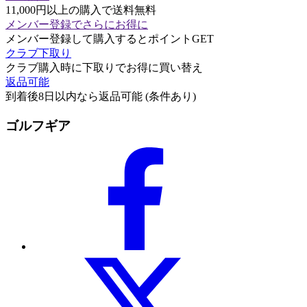
11,000円以上の購入で送料無料
メンバー登録でさらにお得に
メンバー登録して購入するとポイントGET
クラブ下取り
クラブ購入時に下取りでお得に買い替え
返品可能
到着後8日以内なら返品可能 (条件あり)
ゴルフギア