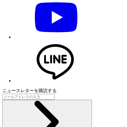
ニュースレターを購読する