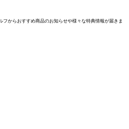
ゴルフからおすすめ商品のお知らせや様々な特典情報が届きま