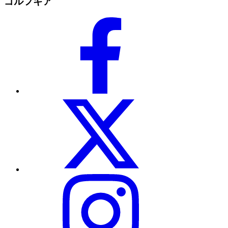
ゴルフギア