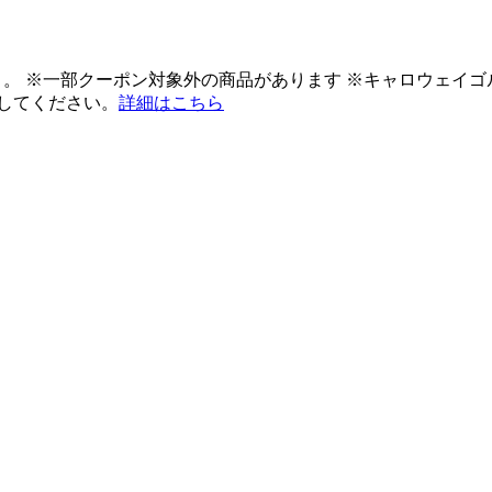
ント。 ※一部クーポン対象外の商品があります ※キャロウェイ
してください。
詳細はこちら