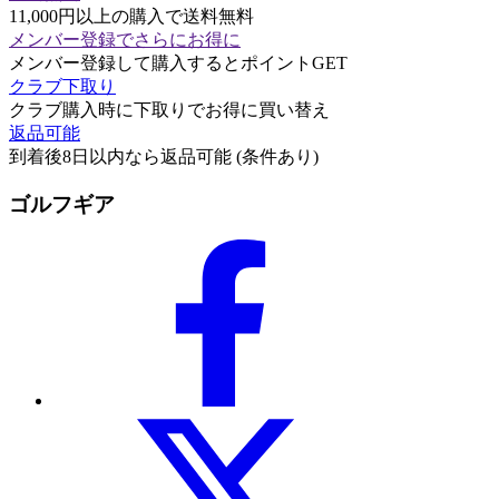
11,000円以上の購入で送料無料
メンバー登録でさらにお得に
メンバー登録して購入するとポイントGET
クラブ下取り
クラブ購入時に下取りでお得に買い替え
返品可能
到着後8日以内なら返品可能 (条件あり)
ゴルフギア