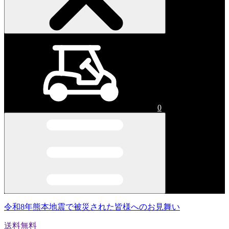
0
令和8年熊本地震で被災された皆様へのお見舞い
送料無料