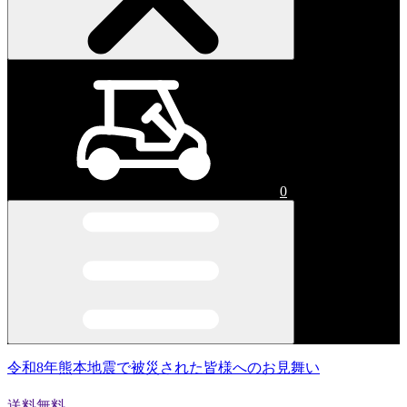
0
令和8年熊本地震で被災された皆様へのお見舞い
送料無料