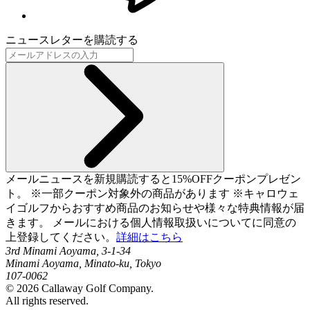
ニュースレターを購読する
メールニュースを新規購読すると15%OFFクーポンプレゼン
ト。 ※一部クーポン対象外の商品があります ※キャロウェ
イゴルフからおすすめ商品のお知らせや様々な特典情報が届
きます。 メールにおける個人情報取扱いについてに同意の
上登録してください。
詳細はこちら
3rd Minami Aoyama, 3-1-34
Minami Aoyama, Minato-ku, Tokyo
107-0062
©
2026
Callaway Golf Company.
All rights reserved.