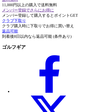
11,000円以上の購入で送料無料
メンバー登録でさらにお得に
メンバー登録して購入するとポイントGET
クラブ下取り
クラブ購入時に下取りでお得に買い替え
返品可能
到着後8日以内なら返品可能 (条件あり)
ゴルフギア