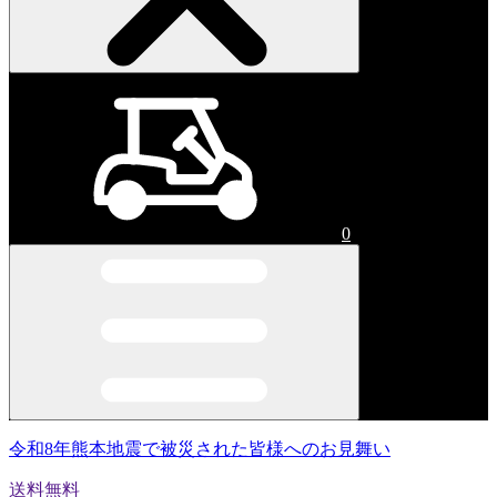
0
令和8年熊本地震で被災された皆様へのお見舞い
送料無料