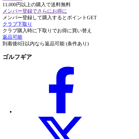
11,000円以上の購入で送料無料
メンバー登録でさらにお得に
メンバー登録して購入するとポイントGET
クラブ下取り
クラブ購入時に下取りでお得に買い替え
返品可能
到着後8日以内なら返品可能 (条件あり)
ゴルフギア