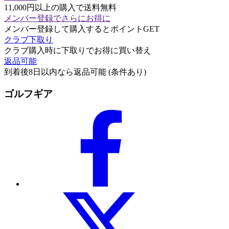
11,000円以上の購入で送料無料
メンバー登録でさらにお得に
メンバー登録して購入するとポイントGET
クラブ下取り
クラブ購入時に下取りでお得に買い替え
返品可能
到着後8日以内なら返品可能 (条件あり)
ゴルフギア