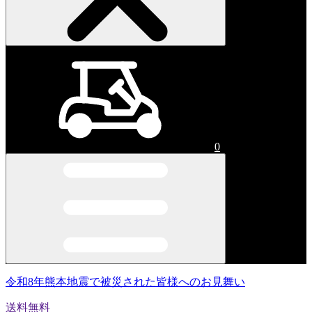
0
令和8年熊本地震で被災された皆様へのお見舞い
送料無料