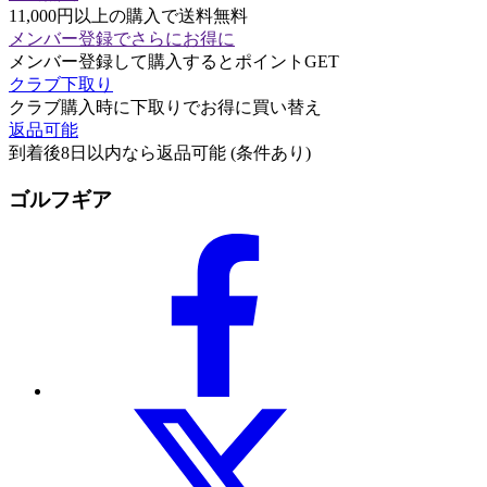
11,000円以上の購入で送料無料
メンバー登録でさらにお得に
メンバー登録して購入するとポイントGET
クラブ下取り
クラブ購入時に下取りでお得に買い替え
返品可能
到着後8日以内なら返品可能 (条件あり)
ゴルフギア