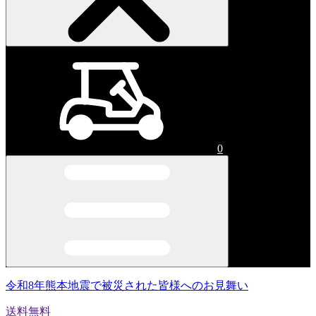
0
令和8年熊本地震で被災された皆様へのお見舞い
送料無料