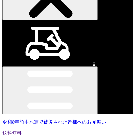
0
令和8年熊本地震で被災された皆様へのお見舞い
送料無料