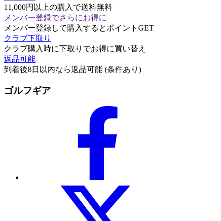
11,000円以上の購入で送料無料
メンバー登録でさらにお得に
メンバー登録して購入するとポイントGET
クラブ下取り
クラブ購入時に下取りでお得に買い替え
返品可能
到着後8日以内なら返品可能 (条件あり)
ゴルフギア