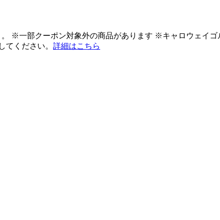
ント。 ※一部クーポン対象外の商品があります ※キャロウェイ
してください。
詳細はこちら