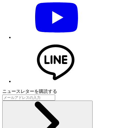
ニュースレターを購読する