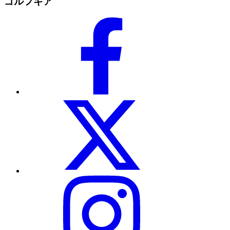
ゴルフギア