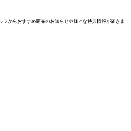
ゴルフからおすすめ商品のお知らせや様々な特典情報が届きま