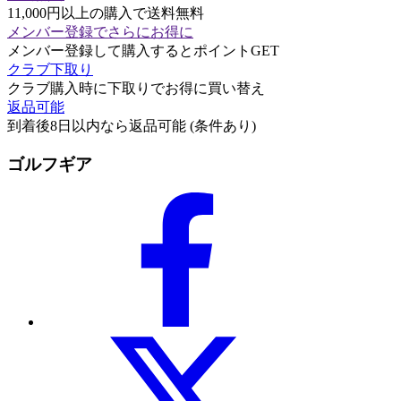
11,000円以上の購入で送料無料
メンバー登録でさらにお得に
メンバー登録して購入するとポイントGET
クラブ下取り
クラブ購入時に下取りでお得に買い替え
返品可能
到着後8日以内なら返品可能 (条件あり)
ゴルフギア