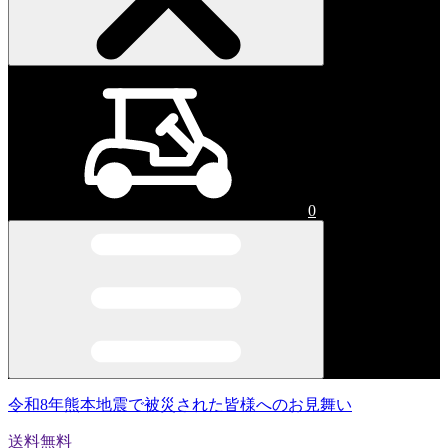
0
令和8年熊本地震で被災された皆様へのお見舞い
送料無料