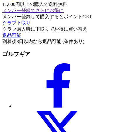
11,000円以上の購入で送料無料
メンバー登録でさらにお得に
メンバー登録して購入するとポイントGET
クラブ下取り
クラブ購入時に下取りでお得に買い替え
返品可能
到着後8日以内なら返品可能 (条件あり)
ゴルフギア