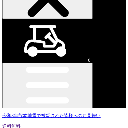
0
令和8年熊本地震で被災された皆様へのお見舞い
送料無料