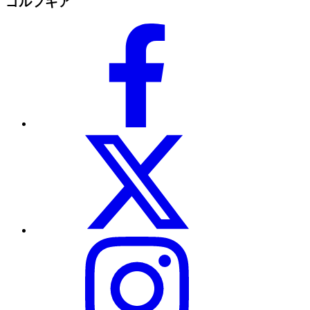
ゴルフギア