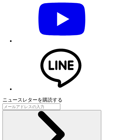
ニュースレターを購読する