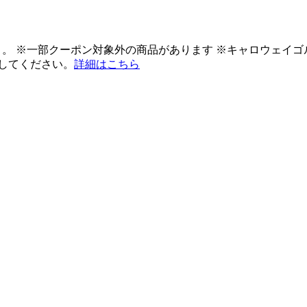
ント。 ※一部クーポン対象外の商品があります ※キャロウェイ
してください。
詳細はこちら