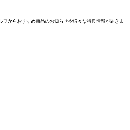
ゴルフからおすすめ商品のお知らせや様々な特典情報が届きま