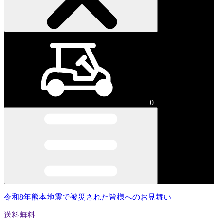
0
令和8年熊本地震で被災された皆様へのお見舞い
送料無料