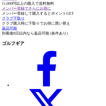
11,000円以上の購入で送料無料
メンバー登録でさらにお得に
メンバー登録して購入するとポイントGET
クラブ下取り
クラブ購入時に下取りでお得に買い替え
返品可能
到着後8日以内なら返品可能 (条件あり)
ゴルフギア