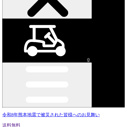
0
令和8年熊本地震で被災された皆様へのお見舞い
送料無料