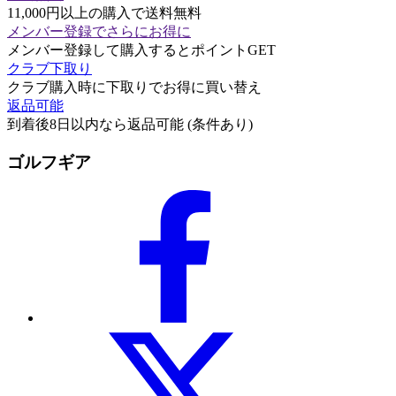
11,000円以上の購入で送料無料
メンバー登録でさらにお得に
メンバー登録して購入するとポイントGET
クラブ下取り
クラブ購入時に下取りでお得に買い替え
返品可能
到着後8日以内なら返品可能 (条件あり)
ゴルフギア