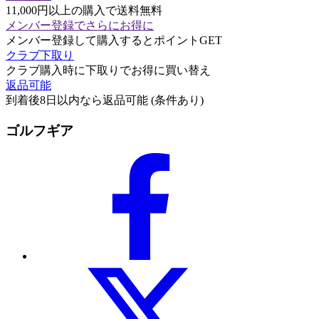
11,000円以上の購入で送料無料
メンバー登録でさらにお得に
メンバー登録して購入するとポイントGET
クラブ下取り
クラブ購入時に下取りでお得に買い替え
返品可能
到着後8日以内なら返品可能 (条件あり)
ゴルフギア