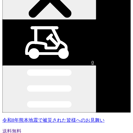
0
令和8年熊本地震で被災された皆様へのお見舞い
送料無料