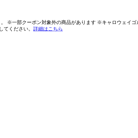
ント。 ※一部クーポン対象外の商品があります ※キャロウェイ
してください。
詳細はこちら