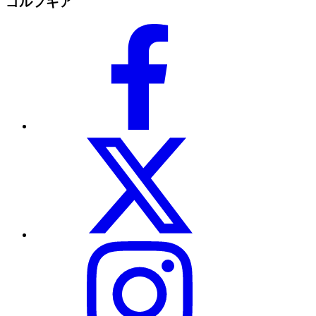
ゴルフギア