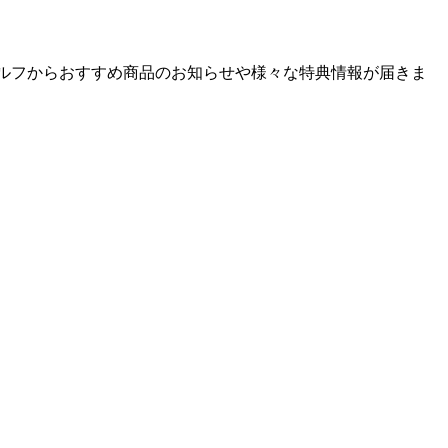
ゴルフからおすすめ商品のお知らせや様々な特典情報が届きま