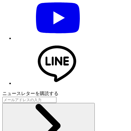
ニュースレターを購読する