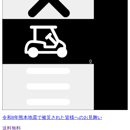
0
令和8年熊本地震で被災された皆様へのお見舞い
送料無料