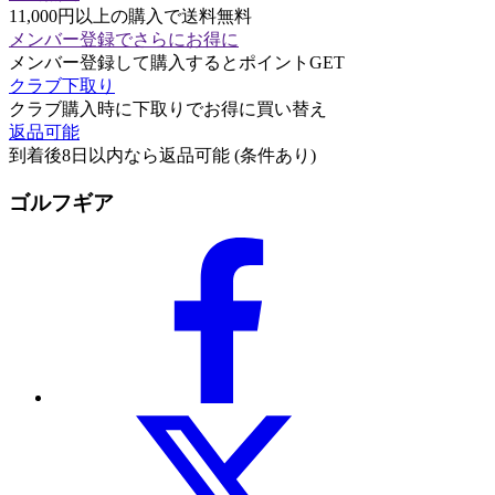
11,000円以上の購入で送料無料
メンバー登録でさらにお得に
メンバー登録して購入するとポイントGET
クラブ下取り
クラブ購入時に下取りでお得に買い替え
返品可能
到着後8日以内なら返品可能 (条件あり)
ゴルフギア